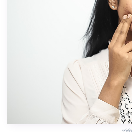
অতিরিক্