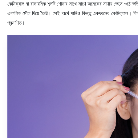
কেমিক্যাল বা রাসায়নিক শব্দটি শোনার সাথে সাথে অনেকের মাথায় ভেসে ওঠে ক
একাধিক মৌল দিয়ে তৈরি। সেই অর্থে পানিও কিন্তু একধরনের কেমিক্যাল। কিন
প্রমাণিত।