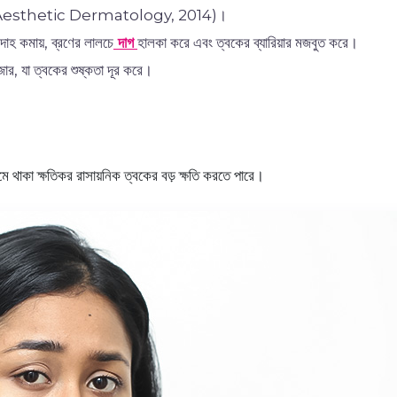
 and Aesthetic Dermatology, 2014)।
রদাহ কমায়, ব্রণের লালচে
দাগ
হালকা করে এবং ত্বকের ব্যারিয়ার মজবুত করে।
জার, যা ত্বকের শুষ্কতা দূর করে।
মে থাকা ক্ষতিকর রাসায়নিক ত্বকের বড় ক্ষতি করতে পারে।