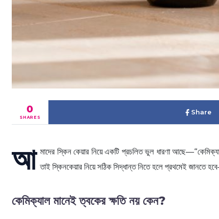
0
Share
SHARES
আ
মাদের স্কিন কেয়ার নিয়ে একটি প্রচলিত ভুল ধারণা আছে—“কেমিক্য
তাই স্কিনকেয়ার নিয়ে সঠিক সিদ্ধান্ত নিতে হলে প্রথমেই জানতে হবে—
কেমিক্যাল মানেই ত্বকের ক্ষতি নয় কেন?