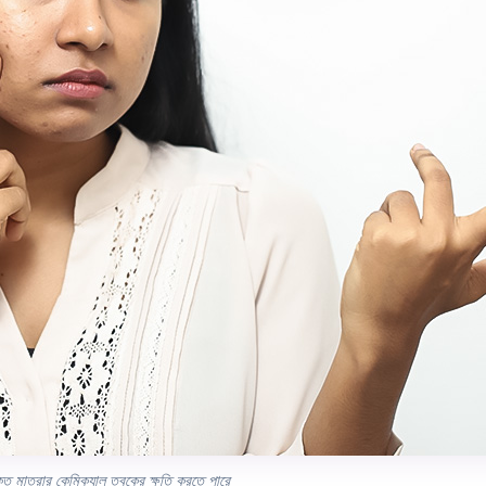
ত মাত্রার কেমিক্যাল ত্বকের ক্ষতি করতে পারে