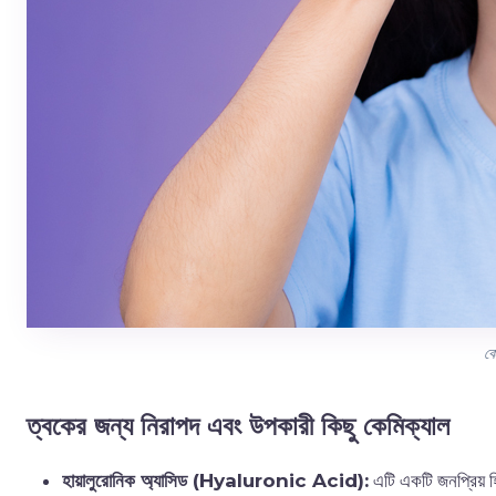
কে
ত্বকের জন্য নিরাপদ এবং উপকারী কিছু কেমিক্যাল
হায়ালুরোনিক অ্যাসিড (Hyaluronic Acid):
এটি একটি জনপ্রিয় হিউ