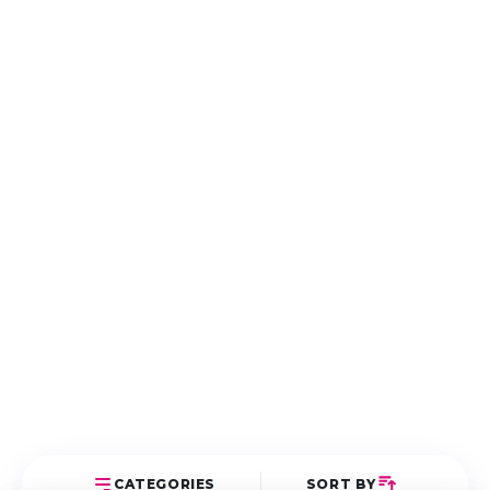
CATEGORIES
SORT BY