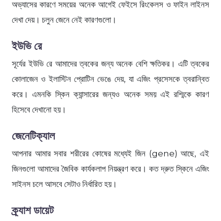
অভ্যাসের কারণে সময়ের অনেক আগেই ফেইসে রিংকেলস ও ফাইন লাইনস
দেখা দেয়। চলুন জেনে নেই কারণগুলো।
ইউভি রে
সূর্যের ইউভি রে আমাদের ত্বকের জন্য অনেক বেশি ক্ষতিকর। এটি ত্বকের
কোলাজেন ও ইলাস্টিন প্রোটিন ভেঙে দেয়, যা এজিং প্রসেসকে ত্বরান্বিত
করে। এমনকি স্কিন ক্যান্সারের জন্যও অনেক সময় এই রশ্মিকে কারণ
হিসেবে দেখানো হয়।
জেনেটিক্যাল
আপনার আমার সবার শরীরের কোষের মধ্যেই জিন (gene) আছে, এই
জিনগুলো আমাদের জৈবিক কার্যকলাপ নিয়ন্ত্রণ করে। কত দ্রুত স্কিনে এজিং
সাইনস চলে আসবে সেটাও নির্ধারিত হয়।
ক্র্যাশ ডায়েট