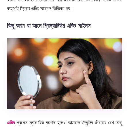
কারণেই স্কিনে এজিং সাইনস ভিজিবল হয়।
কিছু কারণ যা আনে প্রিম্যাচিউর এজিং সাইনস
এজিং
প্রসেস স্বাভাবিক ব্যাপার হলেও আমাদের দৈনন্দিন জীবনের বেশ কিছু