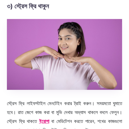
৩) স্ট্রেস ফ্রি থাকুন
স্ট্রেস ফ্রি লাইফস্টাইল মেনটেইন করার ট্রাই করুন। সময়মতো ঘুমাতে
হবে। রাত জেগে কাজ করা বা মুভি দেখার অভ্যাস থাকলে বদলে ফেলুন।
স্ট্রেস ফ্রি থাকতে
ইয়োগা
বা মেডিটেশন করতে পারেন, শখের কাজগুলো