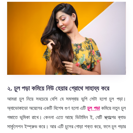
২. চুল পড়া কমিয়ে নিউ হেয়ার গ্রোথে সাহায্য করে
আমরা চুল নিয়ে সবচেয়ে বেশি যে সমস্যায় ভুগি সেটা হলো চুল পড়া।
অ্যাভোকাডো অয়েলের একটি বিশেষ গুণ হলো এটি
চুল পড়া
কমিয়ে নতুন চুল
গজাতে ভূমিকা রাখে। কেননা এতে আছে ভিটামিন ই, যেটি স্ক্যাল্পের ব্লাড
সার্কুলেশন ইম্প্রুভ করে। আর এটি চুলের গোড়া শক্ত করে, ফলে চুল পড়ার