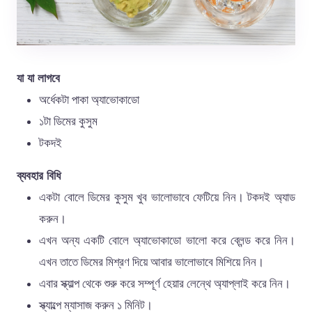
যা যা লাগবে
অর্ধেকটা পাকা অ্যাভোকাডো
১টা ডিমের কুসুম
টকদই
ব্যবহার বিধি
একটা বোলে ডিমের কুসুম খুব ভালোভাবে ফেটিয়ে নিন। টকদই অ্যাড
করুন।
এখন অন্য একটি বোলে অ্যাভোকাডো ভালো করে ব্লেন্ড করে নিন।
এখন তাতে ডিমের মিশ্রণ দিয়ে আবার ভালোভাবে মিশিয়ে নিন।
এবার স্ক্যাল্প থেকে শুরু করে সম্পূর্ণ হেয়ার লেন্থে অ্যাপ্লাই করে নিন।
স্ক্যাল্পে ম্যাসাজ করুন ১ মিনিট।