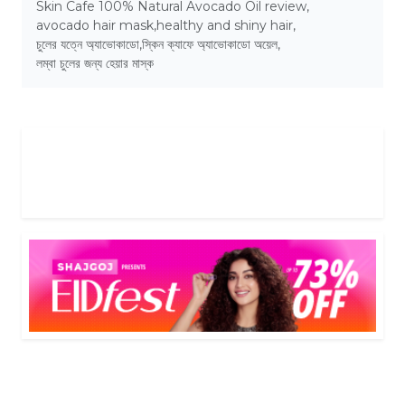
Skin Cafe 100% Natural Avocado Oil review
,
avocado hair mask
,
healthy and shiny hair
,
চুলের যত্নে অ্যাভোকাডো
,
স্কিন ক্যাফে অ্যাভোকাডো অয়েল
,
লম্বা চুলের জন্য হেয়ার মাস্ক