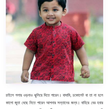
চাইলে গলায় ওড়নাও ঝুলিয়ে দিতে পারেন। বাদামি, চকোলেট বা তা না হলে
কালো জুতা বেছে নিতে পারেন আপনার সন্তানের জন্য। বাহিরে বের হবার