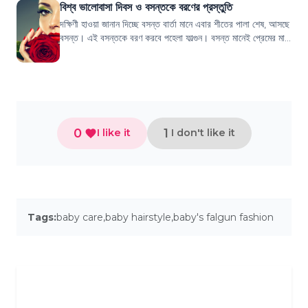
বিশ্ব ভালোবাসা দিবস ও বসন্তকে বরণের প্রস্তুতি
দক্ষিণী হাওয়া জানান দিচ্ছে বসন্ত বার্তা মানে এবার শীতের পালা শেষ, আসছে
বসন্ত। এই বসন্তকে বরণ করবে পহেলা ফাল্গুন। বসন্ত মানেই প্রেমের মাস,
প্রকৃতি সাজত...
0
1
I like it
I don't like it
Tags:
baby care
,
baby hairstyle
,
baby's falgun fashion