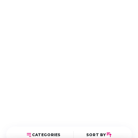
CATEGORIES
SORT BY