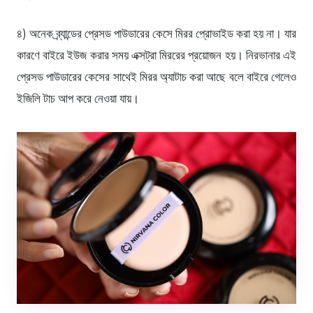
৪) অনেক ব্র্যান্ডের প্রেসড পাউডারের কেসে মিরর প্রোভাইড করা হয় না। যার
কারণে বাইরে ইউজ করার সময় এক্সট্রা মিররের প্রয়োজন হয়। নিরভানার এই
প্রেসড পাউডারের কেসের সাথেই মিরর অ্যাটাচ করা আছে বলে বাইরে গেলেও
ইজিলি টাচ আপ করে নেওয়া যায়।