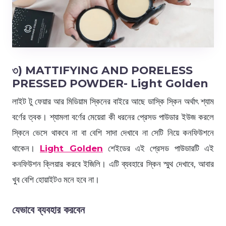
৩) MATTIFYING AND PORELESS
PRESSED POWDER- Light Golden
লাইট টু ফেয়ার আর মিডিয়াম স্কিনের বাইরে আছে ডাস্কি স্কিন অর্থাৎ শ্যাম
বর্ণের ত্বক। শ্যামলা বর্ণের মেয়েরা কী ধরনের প্রেসড পাউডার ইউজ করলে
স্কিনে ভেসে থাকবে না বা বেশি সাদা দেখাবে না সেটি নিয়ে কনফিউশনে
থাকেন।
Light Golden
শেইডের এই প্রেসড পাউডারটি এই
কনফিউশন ক্লিয়ার করবে ইজিলি। এটি ব্যবহারে স্কিন স্মুথ দেখাবে, আবার
খুব বেশি হোয়াইটও মনে হবে না।
যেভাবে ব্যবহার করবেন