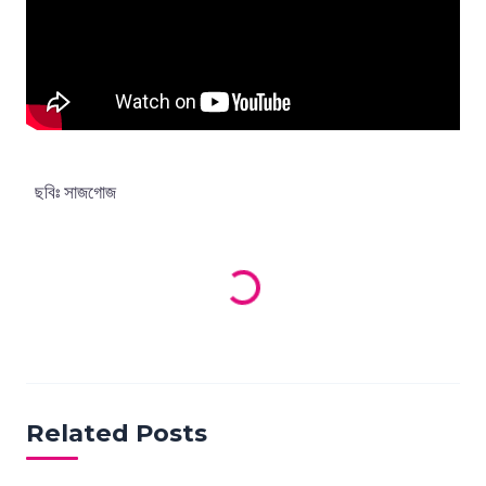
Loading products...
ছবিঃ সাজগোজ
Related Posts