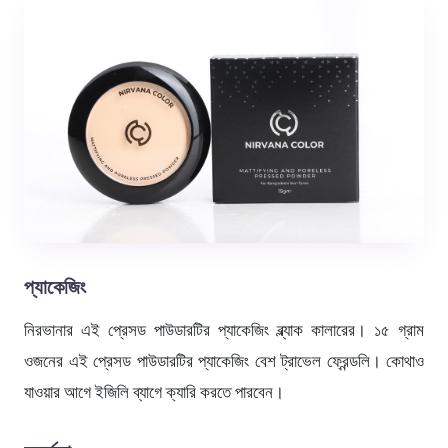
প্যাকেজিং
নিরভানার এই প্রেসড পাউডারটির প্যাকেজিং ব্ল্যাক কালারের। ১৫ গ্রাম
ওজনের এই প্রেসড পাউডারটির প্যাকেজিং বেশ ট্রাভেল ফ্রেন্ডলি। কোথাও
যাওয়ার আগে ইজিলি ব্যাগে ক্যারি করতে পারবেন।