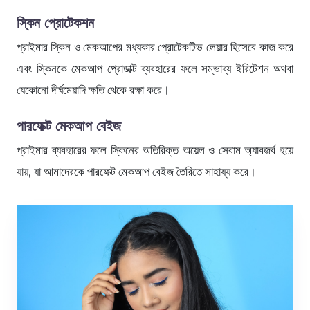
স্কিন
প্রো
টেকশন
প্রাইমার স্কিন ও মেকআপের মধ্যকার প্রোটেকটিভ লেয়ার হিসেবে কাজ করে
এবং স্কিনকে মেকআপ প্রোডাক্ট ব্যবহারের ফলে সম্ভাব্য ইরিটেশন অথবা
যেকোনো দীর্ঘমেয়াদি ক্ষতি থেকে রক্ষা করে।
পারফেক্ট
মেকআপ বেইজ
প্রাইমার ব্যবহারের ফলে স্কিনের অতিরিক্ত অয়েল ও সেবাম অ্যাবজর্ব হয়ে
যায়, যা আমাদেরকে পারফেক্ট মেকআপ বেইজ তৈরিতে সাহায্য করে।