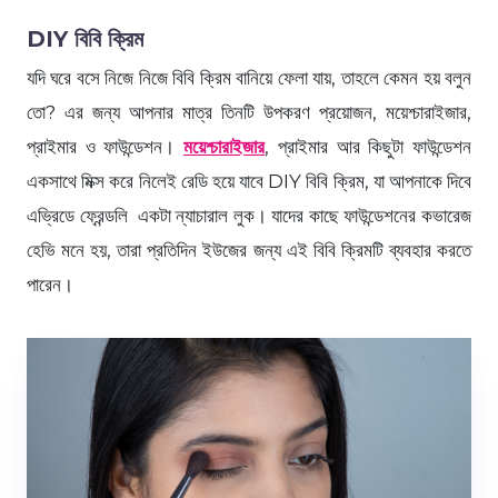
DIY
বিবি ক্রিম
যদি ঘরে বসে নিজে নিজে বিবি ক্রিম বানিয়ে ফেলা যায়, তাহলে কেমন হয় বলুন
তো? এর জন্য আপনার মাত্র তিনটি উপকরণ প্রয়োজন, ময়েশ্চারাইজার,
প্রাইমার ও ফাউন্ডেশন।
ময়েশ্চারাইজার
, প্রাইমার আর কিছুটা ফাউন্ডেশন
একসাথে মিক্স করে নিলেই রেডি হয়ে যাবে DIY বিবি ক্রিম, যা আপনাকে দিবে
এভ্রিডে ফ্রেন্ডলি একটা ন্যাচারাল লুক। যাদের কাছে ফাউন্ডেশনের কভারেজ
হেভি মনে হয়, তারা প্রতিদিন ইউজের জন্য এই বিবি ক্রিমটি ব্যবহার করতে
পারেন।