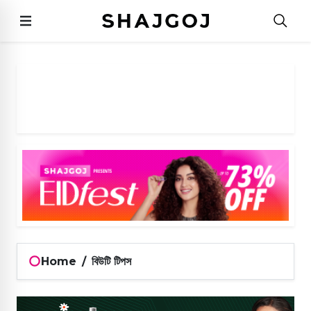
Home
/
বিউটি টিপস