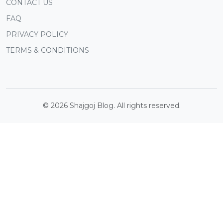
CONTACT US
FAQ
PRIVACY POLICY
TERMS & CONDITIONS
©
2026
Shajgoj Blog. All rights reserved.