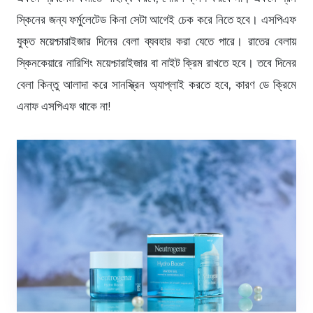
স্কিনের জন্য ফর্মুলেটেড কিনা সেটা আগেই চেক করে নিতে হবে। এসপিএফ
যুক্ত ময়েশ্চারাইজার দিনের বেলা ব্যবহার করা যেতে পারে। রাতের বেলায়
স্কিনকেয়ারে নারিশিং ময়েশ্চারাইজার বা নাইট ক্রিম রাখতে হবে। তবে দিনের
বেলা কিন্তু আলাদা করে সানস্ক্রিন অ্যাপ্লাই করতে হবে, কারণ ডে ক্রিমে
এনাফ এসপিএফ থাকে না!