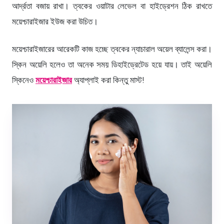
আর্দ্রতা বজায় রাখা। ত্বকের ওয়াটার লেভেল বা হাইড্রেশন ঠিক রাখতে
ময়েশ্চারাইজার ইউজ করা উচিত।
ময়েশ্চারাইজারের আরেকটি কাজ হচ্ছে ত্বকের ন্যাচারাল অয়েল ব্যালেন্স করা।
স্কিন অয়েলি হলেও তা অনেক সময় ডিহাইড্রেটেড হয়ে যায়। তাই অয়েলি
স্কিনেও
ময়েশ্চারাইজার
অ্যাপ্লাই করা কিন্তু মাস্ট!