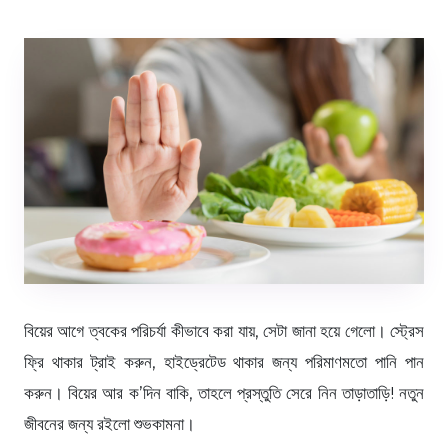
বিয়ের আগে ত্বকের পরিচর্যা কীভাবে করা যায়, সেটা জানা হয়ে গেলো। স্ট্রেস
ফ্রি থাকার ট্রাই করুন, হাইড্রেটেড থাকার জন্য পরিমাণমতো পানি পান
করুন। বিয়ের আর ক’দিন বাকি, তাহলে প্রস্তুতি সেরে নিন তাড়াতাড়ি! নতুন
জীবনের জন্য রইলো শুভকামনা।