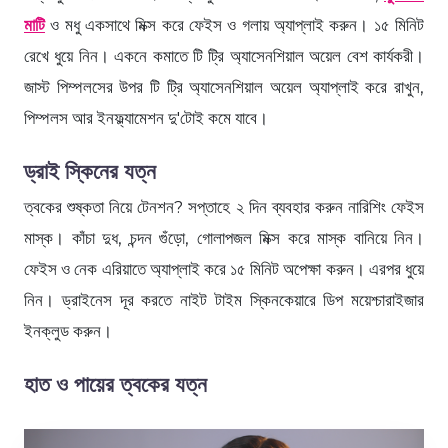
মাটি
ও মধু একসাথে মিক্স করে ফেইস ও গলায় অ্যাপ্লাই করুন। ১৫ মিনিট
রেখে ধুয়ে নিন। একনে কমাতে টি ট্রি অ্যাসেনশিয়াল অয়েল বেশ কার্যকরী।
জাস্ট পিম্পলসের উপর টি ট্রি অ্যাসেনশিয়াল অয়েল অ্যাপ্লাই করে রাখুন,
পিম্পলস আর ইনফ্ল্যামেশন দু'টোই কমে যাবে।
ড্রাই স্কিনের যত্ন
ত্বকের শুষ্কতা নিয়ে টেনশন? সপ্তাহে ২ দিন ব্যবহার করুন নারিশিং ফেইস
মাস্ক। কাঁচা দুধ, চন্দন গুঁড়ো, গোলাপজল মিক্স করে মাস্ক বানিয়ে নিন।
ফেইস ও নেক এরিয়াতে অ্যাপ্লাই করে ১৫ মিনিট অপেক্ষা করুন। এরপর ধুয়ে
নিন। ড্রাইনেস দূর করতে নাইট টাইম স্কিনকেয়ারে ডিপ ময়েশ্চারাইজার
ইনক্লুড করুন।
হাত ও পায়ের ত্বকের যত্ন