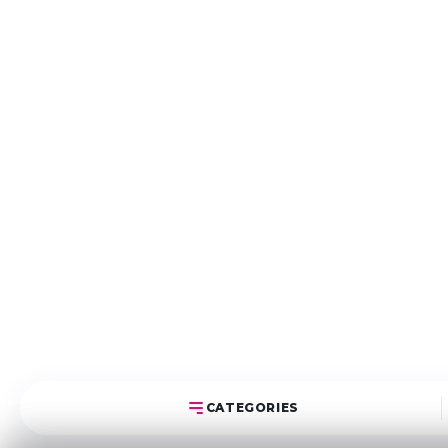
CATEGORIES