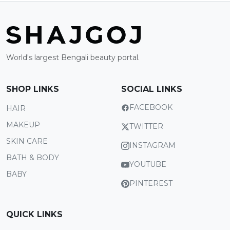
World's largest Bengali beauty portal.
SHOP LINKS
SOCIAL LINKS
FACEBOOK
HAIR
MAKEUP
TWITTER
SKIN CARE
INSTAGRAM
BATH & BODY
YOUTUBE
BABY
PINTEREST
QUICK LINKS