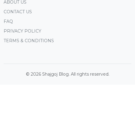
ABOUT US
CONTACT US
FAQ
PRIVACY POLICY
TERMS & CONDITIONS
©
2026
Shajgoj Blog. All rights reserved.