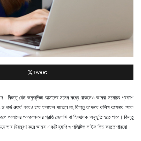
Tweet
আনন্দ। কিন্তু যেই অনুভূতিটা আমাদের মনের মধ্যে থাকলেও আমরা সচরাচর প্রকাশ
 হার্ড ওয়ার্ক করেও তার ফলাফল পাচ্ছেন না, কিন্তু আপনার কলিগ আপনার থেকে
রণে আমাদের আরেকজনের প্রতি জেলাসি বা হিংসাত্মক অনুভূতি হতে পারে। কিন্তু
 মনোভাব নিয়ন্ত্রণ করে আমরা একটি হ্যাপি ও পজিটিভ লাইফ লিড করতে পারবো।