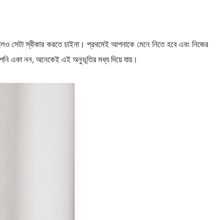
েও সেটা স্বীকার করতে চাইনা। প্রথমেই আপনাকে মেনে নিতে হবে এবং নিজের
পনি একা নন, অনেকেই এই অনুভূতির মধ্য দিয়ে যায়।