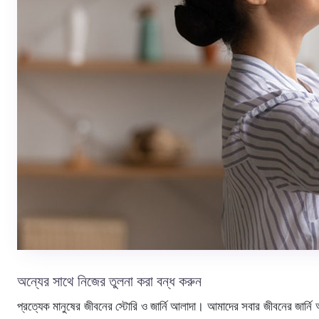
অন্যের সাথে নিজের তুলনা করা বন্ধ করুন
প্রত্যেক মানুষের জীবনের স্টোরি ও জার্নি আলাদা। আমাদের সবার জীবনের জার্