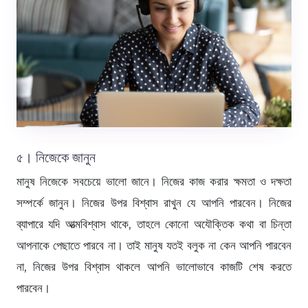
৫। নিজেকে জানুন
মানুষ নিজেকে সবচেয়ে ভালো জানে। নিজের কাজ করার ক্ষমতা ও দক্ষতা
সম্পর্কে জানুন। নিজের উপর বিশ্বাস রাখুন যে আপনি পারবেন। নিজের
ব্যাপারে যদি আত্মবিশ্বাস থাকে, তাহলে কোনো অযৌক্তিক কথা বা চিন্তা
আপনাকে পেছাতে পারবে না। তাই মানুষ যতই বলুক না কেন আপনি পারবেন
না, নিজের উপর বিশ্বাস থাকলে আপনি ভালোভাবে কাজটি শেষ করতে
পারবেন।