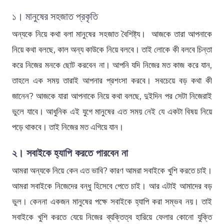
১। মানুষের সহজাত প্রকৃতি
অন্যকে নিয়ে কথা বলা মানুষের সহজাত বৈশিষ্ট্য। আজকে তারা আপনাকে
নিয়ে কথা বলছে, কাল অন্য কাউকে নিয়ে বলবে। তাই লোকে কী বলবে চিন্তা
করে নিজের মনকে ছোট করবেন না। আপনি যদি নিজের মত কাজ করে যান,
তাহলে এক সময় তারাই আপনার প্রশংসা করবে। সবচেয়ে বড় কথা কী
জানেন? আজকে যারা আপনাকে নিয়ে কথা বলছে, দুইদিন পর সেটা নিজেরাই
ভুলে যাবে। আধুনিক এই যুগে মানুষের এত সময় নেই যে একটা বিষয় নিয়ে
পড়ে থাকবে। তাই নিজের মত এগিয়ে যান।
২। সবাইকে হ্যাপি করতে পারবেন না
আমরা অন্যকে নিয়ে কেন এত ভাবি? কারণ আমরা সবাইকে খুশি করতে চাই।
আমরা সবাইকে নিজেদের বন্ধু হিসেবে পেতে চাই। আর এটাই আমাদের বড়
ভুল। কেননা একজন মানুষের পক্ষে সবাইকে হ্যাপি করা সম্ভব নয়। তাই
সবাইকে খুশি করতে যেয়ে নিজের ব্যক্তিত্ব হারিয়ে ফেলার কোনো যুক্তি