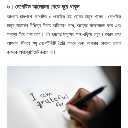
৬। নেগেটিভ আলোচনা থেকে দূরে থাকুন
আপনার চারপাশে নেগেটিভ ও পজেটিভ দুই ধরনের মানুষ পাবেন। নেগেটিভ
মানুষ সারাক্ষণ বিভিন্ন বিষয়ে অভিযোগ করে, অন্যের সমালোচনা করে এবং
সমস্যা নিয়ে কথা বলে। এই ধরনের মানুষের সঙ্গ এড়িয়ে চলুন। কারণ তারা
আপনার জীবনে শুধু নেগেটিভিটি তৈরি করবে এবং আপনার কোনো ভালো
কাজকে অ্যাপ্রিশিয়েট করবে না।