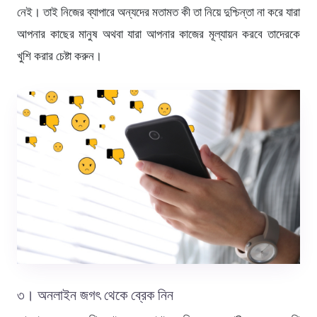
নেই। তাই নিজের ব্যাপারে অন্যদের মতামত কী তা নিয়ে দুশ্চিন্তা না করে যারা
আপনার কাছের মানুষ অথবা যারা আপনার কাজের মূল্যায়ন করবে তাদেরকে
খুশি করার চেষ্টা করুন।
৩। অনলাইন জগৎ থেকে ব্রেক নিন