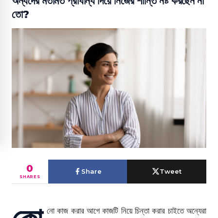
অন্যদের মতামত প্রাধান্য দিয়ে নিজের শান্তি নষ্ট করছেন না
তো?
0
Share
Tweet
SHARES
কো
নো কাজ করার আগে কাজটি নিয়ে চিন্তা করার চাইতে অন্যেরা