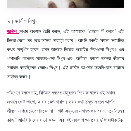
৭। জার্নাল লিখুন
জার্নাল
লেখার অভ্যাস তৈরি করুন, এটা আপনাকে “লোকে কী বলবে” এই
চিন্তা থেকে বের হতে অনেক সাহায্য করবে। আপনি যখনই কোনো নেগেটিভ
কথার সম্মুখীন হবেন, তখন জার্নালে নিজের পজেটিভ দিকগুলো লিখুন। এর
পাশাপাশি আপনার সাফল্যগুলো লিখুন এবং অতীতে কোনো সমস্যা কীভাবে
সমাধান করেছিলেন সেটাও লিখুন। এই জার্নাল আপনার আত্মবিশ্বাস বাড়াতে
সাহায্য করবে।
পরিশেষে বলতে চাই, বিভিন্ন ধরনের মানুষদের নিয়ে আমাদের এই সমাজ।
এখানে কেউ ভালো, আবার কেউ খারাপ। সবার কথা চিন্তা করলে আপনি
জীবনে এগিয়ে যেতে পারবেন না। তাই অন্যদের মতামত গুরুত্ব না দিয়ে নিজের
কাজটি আত্মবিশ্বাসের সাথে করুন, অবশ্যই সফলতা আসবে। ছবিঃ সাটারস্টক