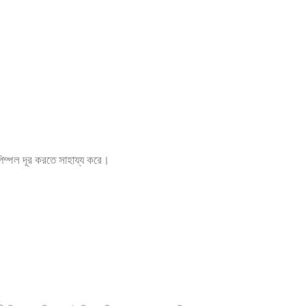
িম্পল দূর করতে সাহায্য করে।