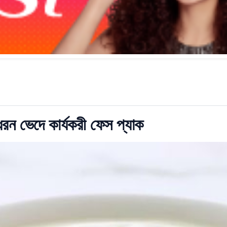
রন ভেদে কার্যকরী ফেস প্যাক