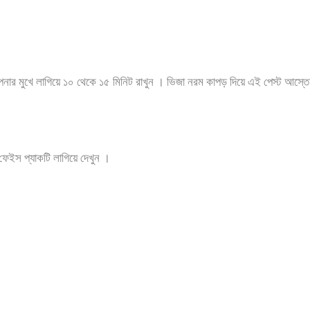
 আপনার মুখে লাগিয়ে ১০ থেকে ১৫ মিনিট রাখুন । ভিজা নরম কাপড় দিয়ে এই পেস্ট আ
েইস প্যাকটি লাগিয়ে দেখুন ।