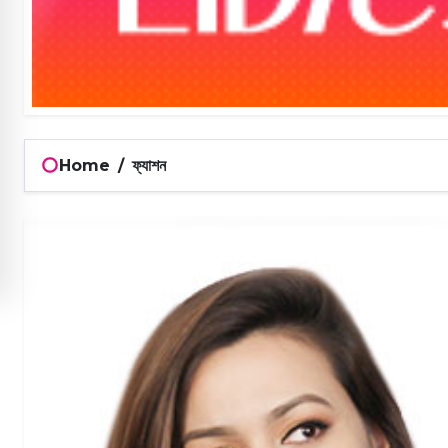
Home
/
ফ্যাশন