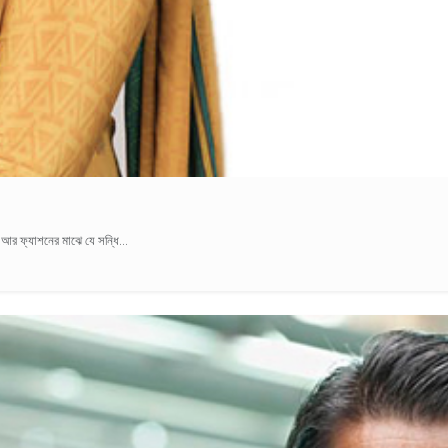
আর ফ্যাশনের মাঝে যে সন্ধি...